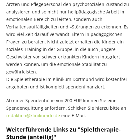
Ärzten und Pflegepersonal den psychosozialen Zustand zu
analysieren und so nicht nur heilpädagogische Arbeit im
emotionalen Bereich zu leisten, sondern auch
Verhaltensauffälligkeiten und –Störungen zu erkennen. Es
wird viel Zeit darauf verwandt, Eltern in pädagogischen
Fragen zu beraten. Nicht zuletzt erhalten die Kinder ein
soziales Training in der Gruppe, in die auch jüngere
Geschwister von schwer erkrankten Kindern integriert
werden können, um die emotionale Stabilität zu
gewährleisten.
Die Spieletherapie im Klinikum Dortmund wird kostenfrei
angeboten und ist komplett spendenfinanziert.
Ab einer Spendenhöhe von 200 EUR können Sie eine
Spendenquittung anfordern. Schicken Sie hierzu bitte an
redaktion@klinikumdo.de
eine E-Mail.
Weiterführende Links zu "Spieltherapie-
Stunde (anteilig)"