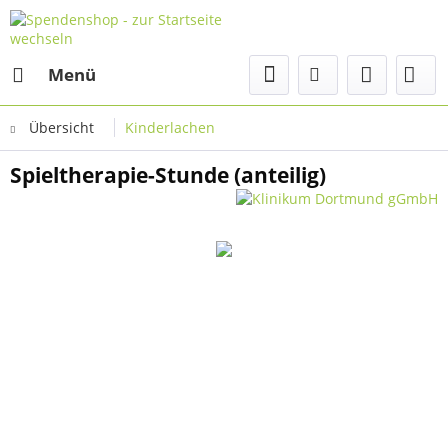
Menü
Übersicht
Kinderlachen
Spieltherapie-Stunde (anteilig)