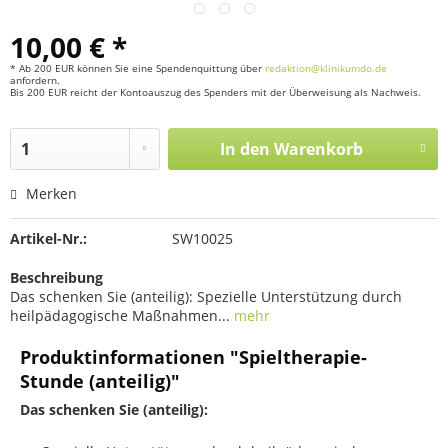
10,00 € *
* Ab 200 EUR können Sie eine Spendenquittung über
redaktion@klinikumdo.de
anfordern.
Bis 200 EUR reicht der Kontoauszug des Spenders mit der Überweisung als Nachweis.
In den
Warenkorb
Merken
Artikel-Nr.:
SW10025
Beschreibung
Das schenken Sie (anteilig): Spezielle Unterstützung durch
heilpädagogische Maßnahmen...
mehr
Produktinformationen "Spieltherapie-
Stunde (anteilig)"
Das schenken Sie
(anteilig):