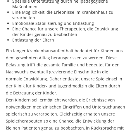
Spezielle Unterstützung durch heilpädagogische
Maßnahmen
Eine Möglichkeit, die Erlebnisse im Krankenhaus zu
verarbeiten
Emotionale Stabilisierung und Entlastung
Eine Chance für unsere Therapeuten, die Entwicklung
der Kinder genau zu beobachten
Entlastung der Eltern
Ein langer Krankenhausaufenthalt bedeutet für Kinder, aus
dem gewohnten Alltag herausgerissen zu werden. Diese
Belastung trifft die gesamte Familie und bedeutet für den
Nachwuchs eventuell gravierende Einschnitte in die
normale Entwicklung. Daher entlastet unsere Spieleinsel in
der Klinik für Kinder- und Jugendmedizin die Eltern durch
die Betreuung der Kinder.
Den Kindern soll ermöglicht werden, die Erlebnisse von
notwendigen medizinischen Eingriffen und Untersuchungen
spielerisch zu verarbeiten. Gleichzeitig erhalten unsere
Spieletherapeuten so eine Chance, die Entwicklung der
kleinen Patienten genau zu beobachten, in Rücksprache mit