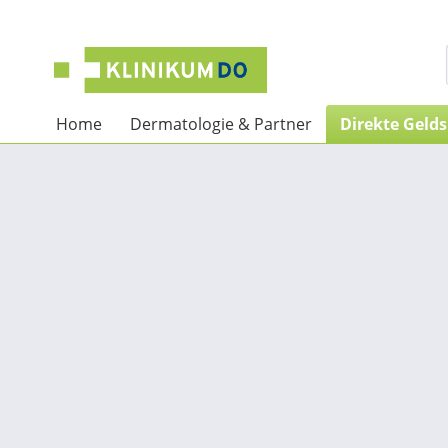
Home
Dermatologie & Partner
Direkte Geld