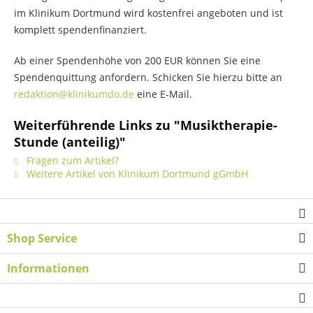
im Klinikum Dortmund wird kostenfrei angeboten und ist
komplett spendenfinanziert.
Ab einer Spendenhöhe von 200 EUR können Sie eine
Spendenquittung anfordern. Schicken Sie hierzu bitte an
redaktion@klinikumdo.de
eine E-Mail.
Weiterführende Links zu "Musiktherapie-
Stunde (anteilig)"
Fragen zum Artikel?
Weitere Artikel von Klinikum Dortmund gGmbH
Shop Service
Informationen