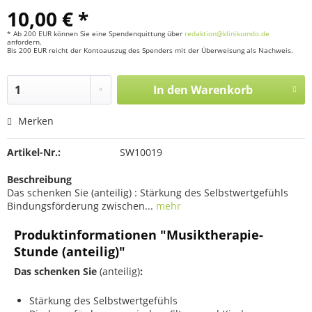
10,00 € *
* Ab 200 EUR können Sie eine Spendenquittung über
redaktion@klinikumdo.de
anfordern.
Bis 200 EUR reicht der Kontoauszug des Spenders mit der Überweisung als Nachweis.
In den
Warenkorb
Merken
Artikel-Nr.:
SW10019
Beschreibung
Das schenken Sie (anteilig) : Stärkung des Selbstwertgefühls
Bindungsförderung zwischen...
mehr
Produktinformationen "Musiktherapie-
Stunde (anteilig)"
Das schenken Sie
(anteilig)
:
Stärkung des Selbstwertgefühls