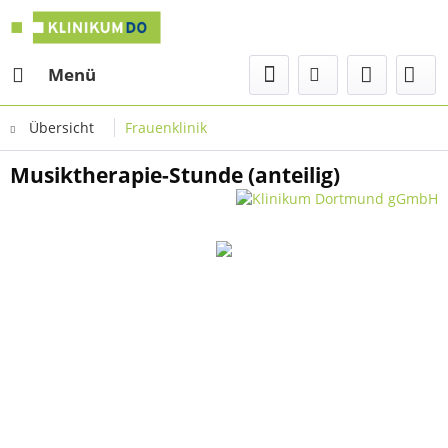
Menü
Übersicht
Frauenklinik
Musiktherapie-Stunde (anteilig)