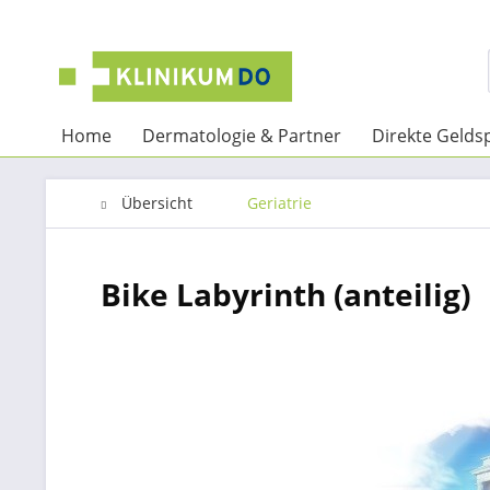
Home
Dermatologie & Partner
Direkte Geld
Übersicht
Geriatrie
Bike Labyrinth (anteilig)